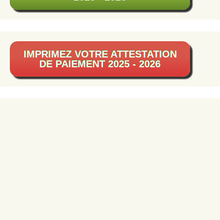
IMPRIMEZ VOTRE ATTESTATION
DE PAIEMENT 2025 - 2026