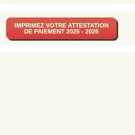
IMPRIMEZ VOTRE ATTESTATION
DE PAIEMENT 2025 - 2026