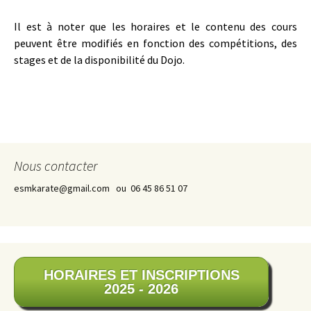
Il est à noter que les horaires et le contenu des cours
peuvent être modifiés en fonction des compétitions, des
stages et de la disponibilité du Dojo.
Nous contacter
esmkarate@gmail.com ou 06 45 86 51 07
HORAIRES ET INSCRIPTIONS
2025 - 2026