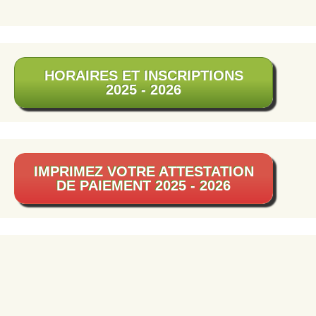
HORAIRES ET INSCRIPTIONS
2025 - 2026
IMPRIMEZ VOTRE ATTESTATION
DE PAIEMENT 2025 - 2026