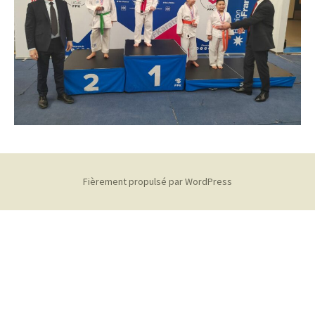
Fièrement propulsé par WordPress