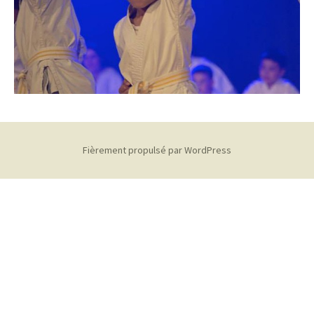
Fièrement propulsé par WordPress